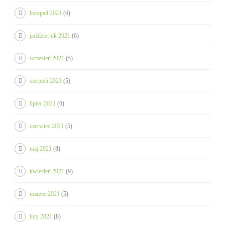
listopad 2021
(6)
październik 2021
(6)
wrzesień 2021
(5)
sierpień 2021
(5)
lipiec 2021
(6)
czerwiec 2021
(5)
maj 2021
(8)
kwiecień 2021
(9)
marzec 2021
(5)
luty 2021
(8)