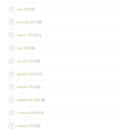
maj 2019
(5)
kwiecień 2019
(9)
marzec 2019
(11)
luty 2019
(4)
styczeń 2019
(5)
grudzień 2018
(7)
listopad 2018
(5)
październik 2018
(6)
wrzesień 2018
(11)
sierpień 2018
(5)