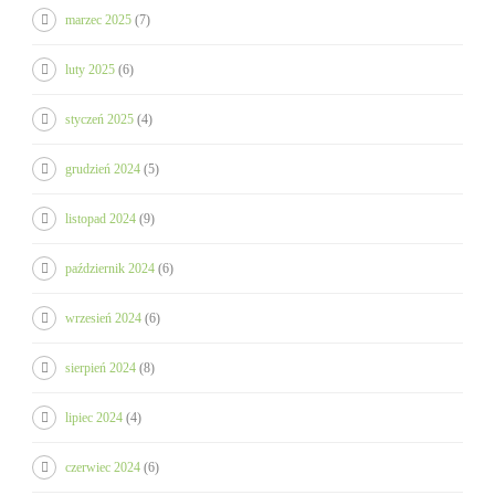
marzec 2025
(7)
luty 2025
(6)
styczeń 2025
(4)
grudzień 2024
(5)
listopad 2024
(9)
październik 2024
(6)
wrzesień 2024
(6)
sierpień 2024
(8)
lipiec 2024
(4)
czerwiec 2024
(6)