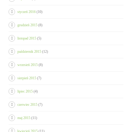
styczeń 2016
(10)
grudzień 2015
(8)
listopad 2015
(5)
październik 2015
(12)
wrzesień 2015
(8)
sierpień 2015
(7)
lipiec 2015
(4)
czerwiec 2015
(7)
maj 2015
(11)
kwiecień 2015
(11)