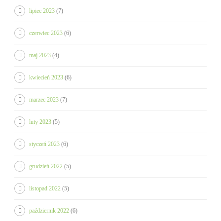
lipiec 2023
(7)
czerwiec 2023
(6)
maj 2023
(4)
kwiecień 2023
(6)
marzec 2023
(7)
luty 2023
(5)
styczeń 2023
(6)
grudzień 2022
(5)
listopad 2022
(5)
październik 2022
(6)