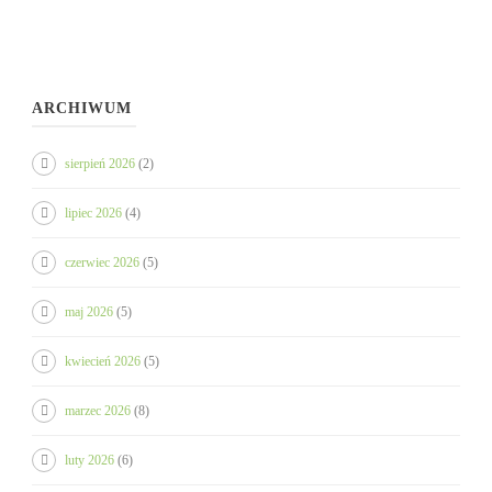
ARCHIWUM
sierpień 2026
(2)
lipiec 2026
(4)
czerwiec 2026
(5)
maj 2026
(5)
kwiecień 2026
(5)
marzec 2026
(8)
luty 2026
(6)