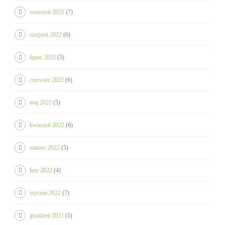
wrzesień 2022
(7)
sierpień 2022
(6)
lipiec 2022
(5)
czerwiec 2022
(6)
maj 2022
(5)
kwiecień 2022
(6)
marzec 2022
(5)
luty 2022
(4)
styczeń 2022
(7)
grudzień 2021
(5)