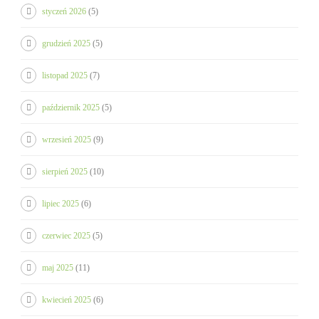
styczeń 2026
(5)
grudzień 2025
(5)
listopad 2025
(7)
październik 2025
(5)
wrzesień 2025
(9)
sierpień 2025
(10)
lipiec 2025
(6)
czerwiec 2025
(5)
maj 2025
(11)
kwiecień 2025
(6)