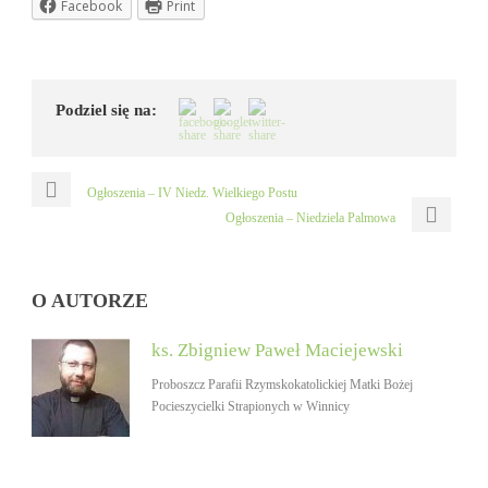
Facebook
Print
Podziel się na:
Ogłoszenia – IV Niedz. Wielkiego Postu
Ogłoszenia – Niedziela Palmowa
O AUTORZE
ks. Zbigniew Paweł Maciejewski
Proboszcz Parafii Rzymskokatolickiej Matki Bożej
Pocieszycielki Strapionych w Winnicy