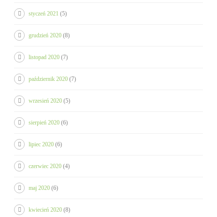
styczeń 2021
(5)
grudzień 2020
(8)
listopad 2020
(7)
październik 2020
(7)
wrzesień 2020
(5)
sierpień 2020
(6)
lipiec 2020
(6)
czerwiec 2020
(4)
maj 2020
(6)
kwiecień 2020
(8)