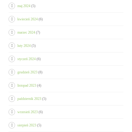
maj 2024
(5)
kwiecień 2024
(6)
marzec 2024
(7)
luty 2024
(5)
styczeń 2024
(6)
grudzień 2023
(8)
listopad 2023
(4)
październik 2023
(5)
wrzesień 2023
(6)
sierpień 2023
(5)