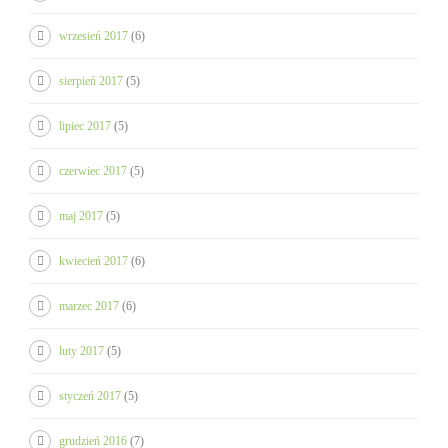
wrzesień 2017
(6)
sierpień 2017
(5)
lipiec 2017
(5)
czerwiec 2017
(5)
maj 2017
(5)
kwiecień 2017
(6)
marzec 2017
(6)
luty 2017
(5)
styczeń 2017
(5)
grudzień 2016
(7)