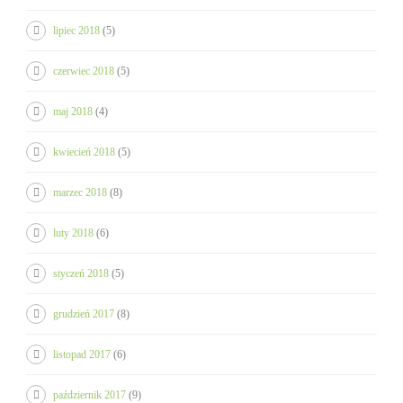
lipiec 2018
(5)
czerwiec 2018
(5)
maj 2018
(4)
kwiecień 2018
(5)
marzec 2018
(8)
luty 2018
(6)
styczeń 2018
(5)
grudzień 2017
(8)
listopad 2017
(6)
październik 2017
(9)