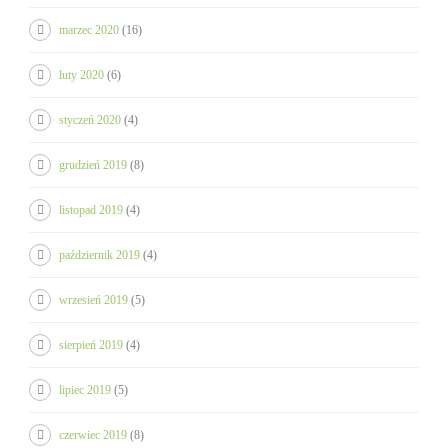
marzec 2020
(16)
luty 2020
(6)
styczeń 2020
(4)
grudzień 2019
(8)
listopad 2019
(4)
październik 2019
(4)
wrzesień 2019
(5)
sierpień 2019
(4)
lipiec 2019
(5)
czerwiec 2019
(8)