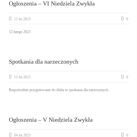
Ogłoszenia – VI Niedziela Zwykła
11 lut 2023
0
12 lutego 2023
Spotkania dla narzeczonych
11 lut 2023
0
Bezpośrednie przygotowanie do ślubu to spotkania dla narzeczonych.
Ogłoszenia – V Niedziela Zwykła
04 lut 2023
0