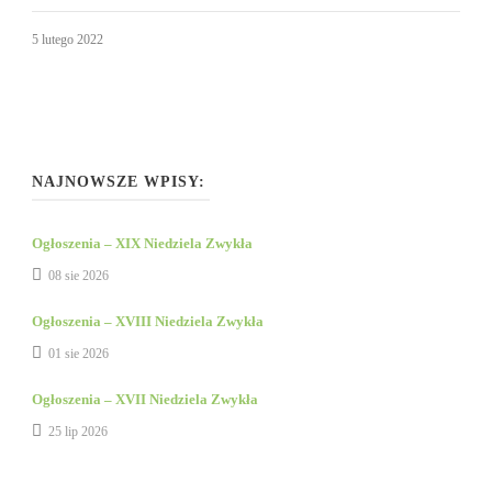
5 lutego 2022
NAJNOWSZE WPISY:
Ogłoszenia – XIX Niedziela Zwykła
08 sie 2026
Ogłoszenia – XVIII Niedziela Zwykła
01 sie 2026
Ogłoszenia – XVII Niedziela Zwykła
25 lip 2026