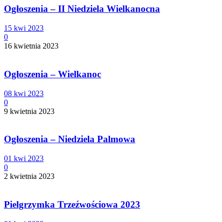
Ogłoszenia – II Niedziela Wielkanocna
15 kwi 2023
0
16 kwietnia 2023
Ogłoszenia – Wielkanoc
08 kwi 2023
0
9 kwietnia 2023
Ogłoszenia – Niedziela Palmowa
01 kwi 2023
0
2 kwietnia 2023
Pielgrzymka Trzeźwościowa 2023