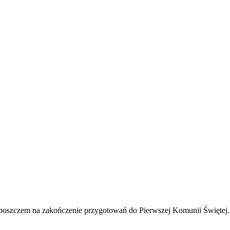
boszczem na zakończenie przygotowań do Pierwszej Komunii Świętej. B