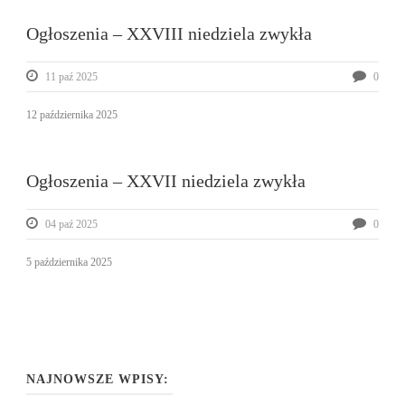
Ogłoszenia – XXVIII niedziela zwykła
11 paź 2025
0
12 października 2025
Ogłoszenia – XXVII niedziela zwykła
04 paź 2025
0
5 października 2025
NAJNOWSZE WPISY: