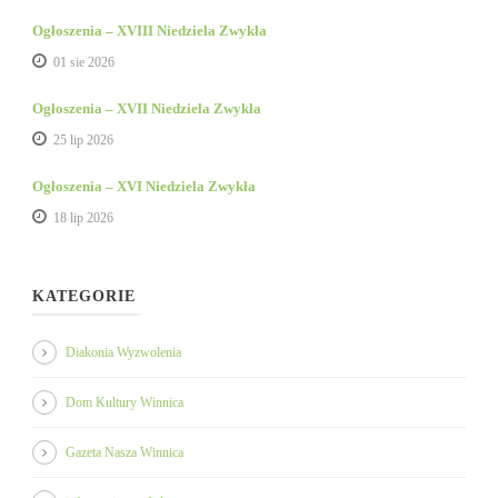
Ogłoszenia – XVIII Niedziela Zwykła
01 sie 2026
Ogłoszenia – XVII Niedziela Zwykła
25 lip 2026
Ogłoszenia – XVI Niedziela Zwykła
18 lip 2026
KATEGORIE
Diakonia Wyzwolenia
Dom Kultury Winnica
Gazeta Nasza Winnica