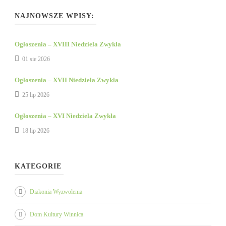
NAJNOWSZE WPISY:
Ogłoszenia – XVIII Niedziela Zwykła
01 sie 2026
Ogłoszenia – XVII Niedziela Zwykła
25 lip 2026
Ogłoszenia – XVI Niedziela Zwykła
18 lip 2026
KATEGORIE
Diakonia Wyzwolenia
Dom Kultury Winnica