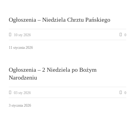
Ogłoszenia – Niedziela Chrztu Pańskiego
10 sty 2026
0
11 stycznia 2026
Ogłoszenia – 2 Niedziela po Bożym
Narodzeniu
03 sty 2026
0
3 stycznia 2026