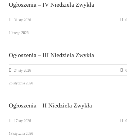
Ogłoszenia – IV Niedziela Zwykła
31 sty 2026
0
1 lutego 2026
Ogłoszenia – III Niedziela Zwykła
24 sty 2026
0
25 stycznia 2026
Ogłoszenia – II Niedziela Zwykła
17 sty 2026
0
18 stycznia 2026