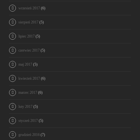
wrzesień 2017
(6)
sierpień 2017
(5)
lipiec 2017
(5)
czerwiec 2017
(5)
maj 2017
(5)
kwiecień 2017
(6)
marzec 2017
(6)
luty 2017
(5)
styczeń 2017
(5)
grudzień 2016
(7)