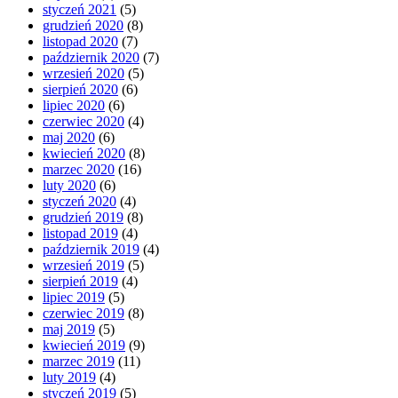
styczeń 2021
(5)
grudzień 2020
(8)
listopad 2020
(7)
październik 2020
(7)
wrzesień 2020
(5)
sierpień 2020
(6)
lipiec 2020
(6)
czerwiec 2020
(4)
maj 2020
(6)
kwiecień 2020
(8)
marzec 2020
(16)
luty 2020
(6)
styczeń 2020
(4)
grudzień 2019
(8)
listopad 2019
(4)
październik 2019
(4)
wrzesień 2019
(5)
sierpień 2019
(4)
lipiec 2019
(5)
czerwiec 2019
(8)
maj 2019
(5)
kwiecień 2019
(9)
marzec 2019
(11)
luty 2019
(4)
styczeń 2019
(5)