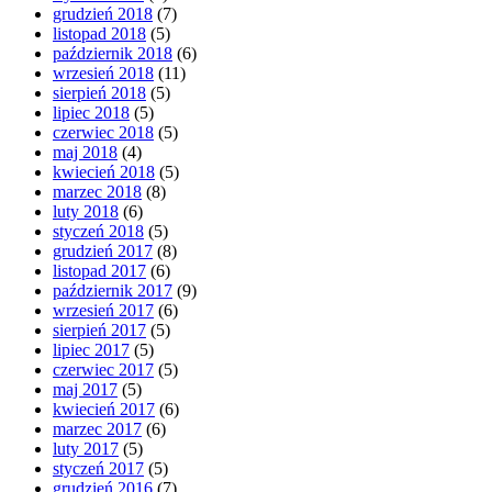
grudzień 2018
(7)
listopad 2018
(5)
październik 2018
(6)
wrzesień 2018
(11)
sierpień 2018
(5)
lipiec 2018
(5)
czerwiec 2018
(5)
maj 2018
(4)
kwiecień 2018
(5)
marzec 2018
(8)
luty 2018
(6)
styczeń 2018
(5)
grudzień 2017
(8)
listopad 2017
(6)
październik 2017
(9)
wrzesień 2017
(6)
sierpień 2017
(5)
lipiec 2017
(5)
czerwiec 2017
(5)
maj 2017
(5)
kwiecień 2017
(6)
marzec 2017
(6)
luty 2017
(5)
styczeń 2017
(5)
grudzień 2016
(7)