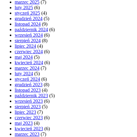
marzec 2025
(7)
luty 2025
(6)
styczeń 2025
(4)
grudzień 2024
(5)
listopad 2024
(9)
październik 2024
(6)
wrzesień 2024
(6)
sierpień 2024
(8)
lipiec 2024
(4)
czerwiec 2024
(6)
maj 2024
(5)
kwiecień 2024
(6)
marzec 2024
(7)
luty 2024
(5)
styczeń 2024
(6)
grudzień 2023
(8)
listopad 2023
(4)
październik 2023
(5)
wrzesień 2023
(6)
sierpień 2023
(5)
lipiec 2023
(7)
czerwiec 2023
(6)
maj 2023
(4)
kwiecień 2023
(6)
marzec 2023
(7)