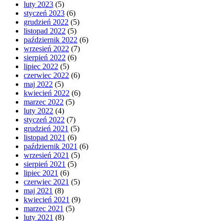
luty 2023
(5)
styczeń 2023
(6)
grudzień 2022
(5)
listopad 2022
(5)
październik 2022
(6)
wrzesień 2022
(7)
sierpień 2022
(6)
lipiec 2022
(5)
czerwiec 2022
(6)
maj 2022
(5)
kwiecień 2022
(6)
marzec 2022
(5)
luty 2022
(4)
styczeń 2022
(7)
grudzień 2021
(5)
listopad 2021
(6)
październik 2021
(6)
wrzesień 2021
(5)
sierpień 2021
(5)
lipiec 2021
(6)
czerwiec 2021
(5)
maj 2021
(8)
kwiecień 2021
(9)
marzec 2021
(5)
luty 2021
(8)