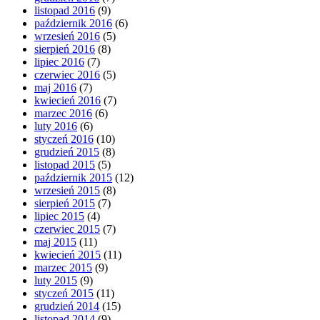
listopad 2016
(9)
październik 2016
(6)
wrzesień 2016
(5)
sierpień 2016
(8)
lipiec 2016
(7)
czerwiec 2016
(5)
maj 2016
(7)
kwiecień 2016
(7)
marzec 2016
(6)
luty 2016
(6)
styczeń 2016
(10)
grudzień 2015
(8)
listopad 2015
(5)
październik 2015
(12)
wrzesień 2015
(8)
sierpień 2015
(7)
lipiec 2015
(4)
czerwiec 2015
(7)
maj 2015
(11)
kwiecień 2015
(11)
marzec 2015
(9)
luty 2015
(9)
styczeń 2015
(11)
grudzień 2014
(15)
listopad 2014
(9)