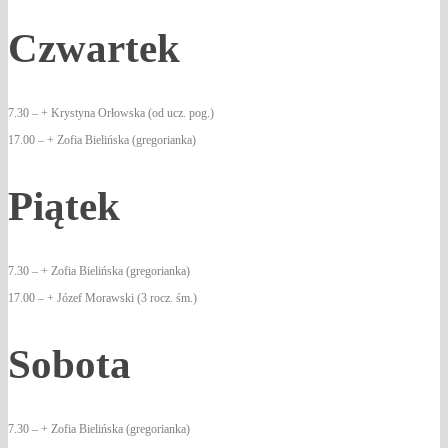
Czwartek
7.30 – + Krystyna Orłowska (od ucz. pog.)
17.00 – + Zofia Bielińska (gregorianka)
Piątek
7.30 – + Zofia Bielińska (gregorianka)
17.00 – + Józef Morawski (3 rocz. śm.)
Sobota
7.30 – + Zofia Bielińska (gregorianka)