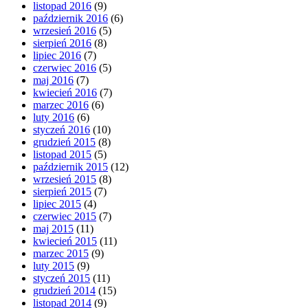
listopad 2016
(9)
październik 2016
(6)
wrzesień 2016
(5)
sierpień 2016
(8)
lipiec 2016
(7)
czerwiec 2016
(5)
maj 2016
(7)
kwiecień 2016
(7)
marzec 2016
(6)
luty 2016
(6)
styczeń 2016
(10)
grudzień 2015
(8)
listopad 2015
(5)
październik 2015
(12)
wrzesień 2015
(8)
sierpień 2015
(7)
lipiec 2015
(4)
czerwiec 2015
(7)
maj 2015
(11)
kwiecień 2015
(11)
marzec 2015
(9)
luty 2015
(9)
styczeń 2015
(11)
grudzień 2014
(15)
listopad 2014
(9)