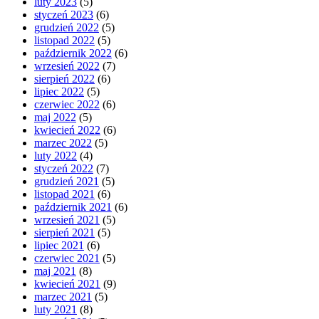
luty 2023
(5)
styczeń 2023
(6)
grudzień 2022
(5)
listopad 2022
(5)
październik 2022
(6)
wrzesień 2022
(7)
sierpień 2022
(6)
lipiec 2022
(5)
czerwiec 2022
(6)
maj 2022
(5)
kwiecień 2022
(6)
marzec 2022
(5)
luty 2022
(4)
styczeń 2022
(7)
grudzień 2021
(5)
listopad 2021
(6)
październik 2021
(6)
wrzesień 2021
(5)
sierpień 2021
(5)
lipiec 2021
(6)
czerwiec 2021
(5)
maj 2021
(8)
kwiecień 2021
(9)
marzec 2021
(5)
luty 2021
(8)