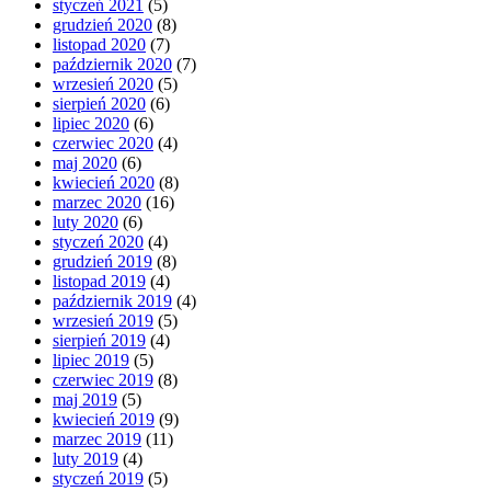
styczeń 2021
(5)
grudzień 2020
(8)
listopad 2020
(7)
październik 2020
(7)
wrzesień 2020
(5)
sierpień 2020
(6)
lipiec 2020
(6)
czerwiec 2020
(4)
maj 2020
(6)
kwiecień 2020
(8)
marzec 2020
(16)
luty 2020
(6)
styczeń 2020
(4)
grudzień 2019
(8)
listopad 2019
(4)
październik 2019
(4)
wrzesień 2019
(5)
sierpień 2019
(4)
lipiec 2019
(5)
czerwiec 2019
(8)
maj 2019
(5)
kwiecień 2019
(9)
marzec 2019
(11)
luty 2019
(4)
styczeń 2019
(5)