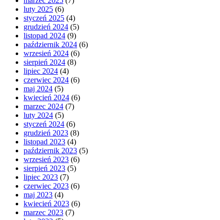
marzec 2025
(7)
luty 2025
(6)
styczeń 2025
(4)
grudzień 2024
(5)
listopad 2024
(9)
październik 2024
(6)
wrzesień 2024
(6)
sierpień 2024
(8)
lipiec 2024
(4)
czerwiec 2024
(6)
maj 2024
(5)
kwiecień 2024
(6)
marzec 2024
(7)
luty 2024
(5)
styczeń 2024
(6)
grudzień 2023
(8)
listopad 2023
(4)
październik 2023
(5)
wrzesień 2023
(6)
sierpień 2023
(5)
lipiec 2023
(7)
czerwiec 2023
(6)
maj 2023
(4)
kwiecień 2023
(6)
marzec 2023
(7)