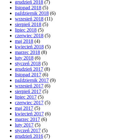
grudzień 2018
(7)
listopad 2018
(5)
październik 2018
(6)
wrzesień 2018
(11)
sierpień 2018
(5)
lipiec 2018
(5)
czerwiec 2018
(5)
maj 2018
(4)
kwiecień 2018
(5)
marzec 2018
(8)
luty 2018
(6)
styczeń 2018
(5)
grudzień 2017
(8)
listopad 2017
(6)
październik 2017
(9)
wrzesień 2017
(6)
sierpień 2017
(5)
lipiec 2017
(5)
czerwiec 2017
(5)
maj 2017
(5)
kwiecień 2017
(6)
marzec 2017
(6)
luty 2017
(5)
styczeń 2017
(5)
grudzień 2016
(7)